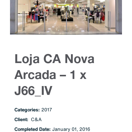
Loja CA Nova
Arcada – 1 x
J66_IV
Categories:
2017
Client:
C&A
Completed Date:
January 01, 2016