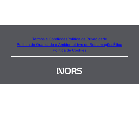
Termos e Condições
Política de Privacidade
Política de Qualidade e Ambiente
Livro de Reclamações
Ética
Política de Cookies