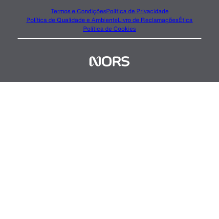
Termos e Condições
Política de Privacidade
Política de Qualidade e Ambiente
Livro de Reclamações
Ética
Política de Cookies