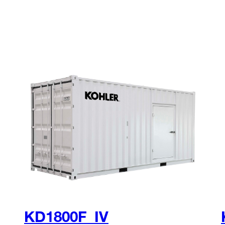
KD1800F_IV