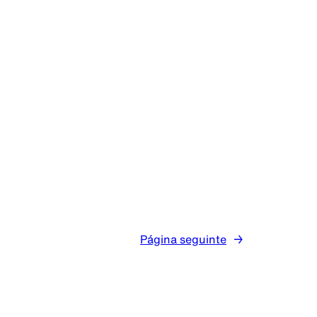
Página seguinte
→