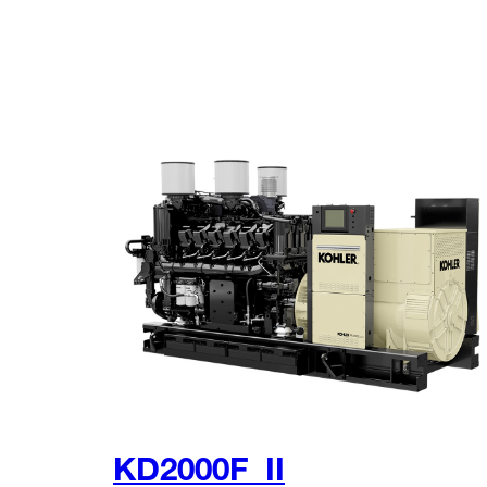
KD2000F_II