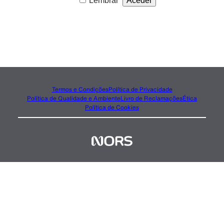
Lembrar
Termos e Condições
Política de Privacidade
Política de Qualidade e Ambiente
Livro de Reclamações
Ética
Política de Cookies